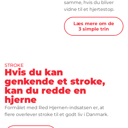
samme, hvis du bliver
vidne til et hjertestop.
Læs mere om de
3 simple trin
STROKE
Hvis du kan
genkende et stroke,
kan du redde en
hjerne​
Formålet med Red Hjernen-indsatsen er, at 
flere overlever stroke til et godt liv i Danmark.