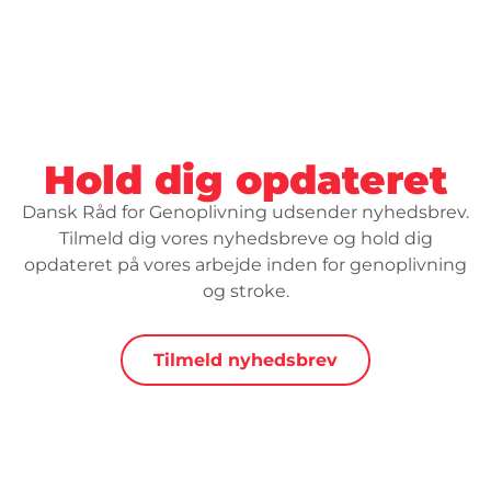
Hold dig opdateret
Dansk Råd for Genoplivning udsender nyhedsbrev.
Tilmeld dig vores nyhedsbreve og hold dig
opdateret på vores arbejde inden for genoplivning
og stroke.
Tilmeld nyhedsbrev