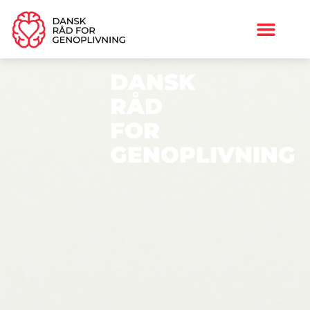
DANSK
RÅD
FOR
GENOPLIVNING