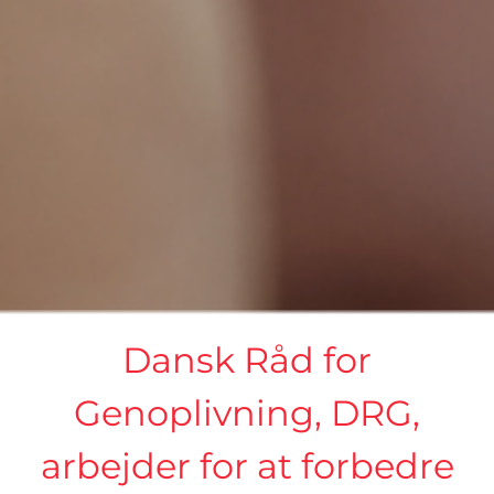
Dansk Råd for
Genoplivning, DRG,
arbejder for at forbedre