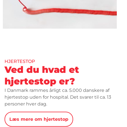
HJERTESTOP
Ved du hvad et
hjertestop er?
I Danmark rammes årligt ca. 5.000 danskere af
hjertestop uden for hospital. Det svarer til ca. 13
personer hver dag.
Læs mere om hjertestop