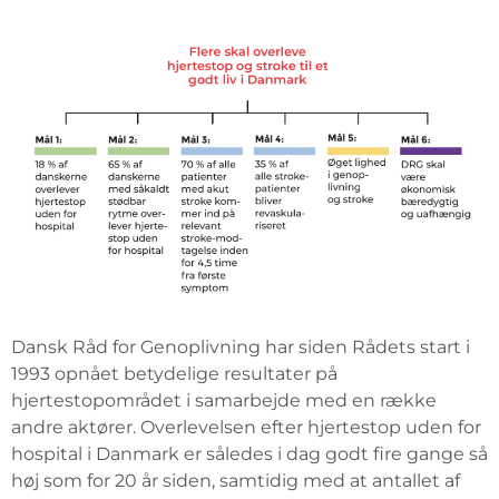
Dansk Råd for Genoplivning har siden Rådets start i
1993 opnået betydelige resultater på
hjertestopområdet i samarbejde med en række
andre aktører. Overlevelsen efter hjertestop uden for
hospital i Danmark er således i dag godt fire gange så
høj som for 20 år siden, samtidig med at antallet af