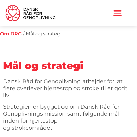
Om DRG
/
Mål og strategi
Mål og strategi
Dansk Råd for Genoplivning arbejder for, at
flere overlever hjertestop og stroke til et godt
liv.
Strategien er bygget op om Dansk Råd for
Genoplivnings mission samt følgende mål
inden for hjertestop-
og strokeområdet: